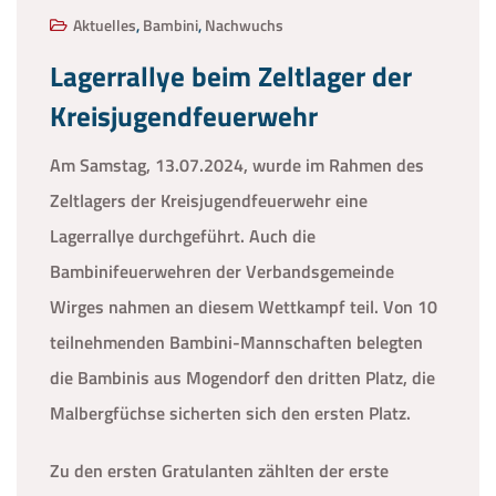
Aktuelles
,
Bambini
,
Nachwuchs
Lagerrallye beim Zeltlager der
Kreisjugendfeuerwehr
Am Samstag, 13.07.2024, wurde im Rahmen des
Zeltlagers der Kreisjugendfeuerwehr eine
Lagerrallye durchgeführt. Auch die
Bambinifeuerwehren der Verbandsgemeinde
Wirges nahmen an diesem Wettkampf teil. Von 10
teilnehmenden Bambini-Mannschaften belegten
die Bambinis aus Mogendorf den dritten Platz, die
Malbergfüchse sicherten sich den ersten Platz.
Zu den ersten Gratulanten zählten der erste