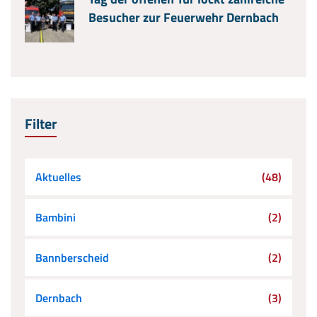
Besucher zur Feuerwehr Dernbach
Filter
Aktuelles
(48)
Bambini
(2)
Bannberscheid
(2)
Dernbach
(3)