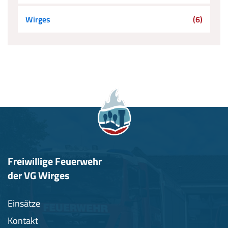
Wirges
(6)
Freiwillige Feuerwehr
der VG Wirges
Einsätze
Kontakt