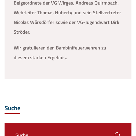
Beigeordnete der VG Wirges, Andreas Quirmbach,
Wehrleiter Thomas Huberty und sein Stellvertreter
Nicolas Wörsdörfer sowie der VG-Jugendwart Dirk
Ströder.
Wir gratulieren den Bambinifeuerwehren zu
diesem starken Ergebnis.
Suche