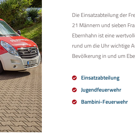
Die Einsatzabteilung der Fr
21 Männern und sieben Fra
Ebernhahn ist eine wertvoll
rund um die Uhr wichtige A
Bevölkerung in und um Eb
Einsatzabteilung
Jugendfeuerwehr
Bambini-Feuerwehr