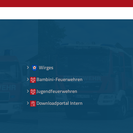
Wirges
Bambini-Feuerwehren
Jugendfeuerwehren
Downloadportal Intern