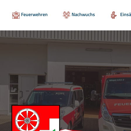
Feuerwehren
Nachwuchs
Einsä