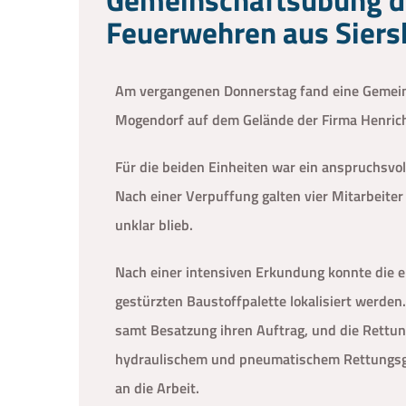
Feuerwehren aus Sier
Am vergangenen Donnerstag fand eine Gemei
Mogendorf auf dem Gelände der Firma Henrich
Für die beiden Einheiten war ein anspruchsvol
Nach einer Verpuffung galten vier Mitarbeite
unklar blieb.
Nach einer intensiven Erkundung konnte die 
gestürzten Baustoffpalette lokalisiert werden
samt Besatzung ihren Auftrag, und die Rett
hydraulischem und pneumatischem Rettungsg
an die Arbeit.