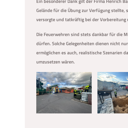
Ein besonderer Dank gilt der Firma Henrich B
Gelände für die Übung zur Verfügung stellte, 
versorgte und tatkräftig bei der Vorbereitung 
Die Feuerwehren sind stets dankbar für die M
dürfen. Solche Gelegenheiten dienen nicht nur
ermöglichen es auch, realistische Szenarien d
umzusetzen wären.