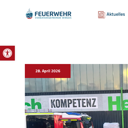
Aktuelles
Werkzeugleiste öffnen
28. April 2026