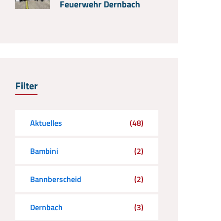
Feuerwehr Dernbach
Filter
Aktuelles
(48)
Bambini
(2)
Bannberscheid
(2)
Dernbach
(3)