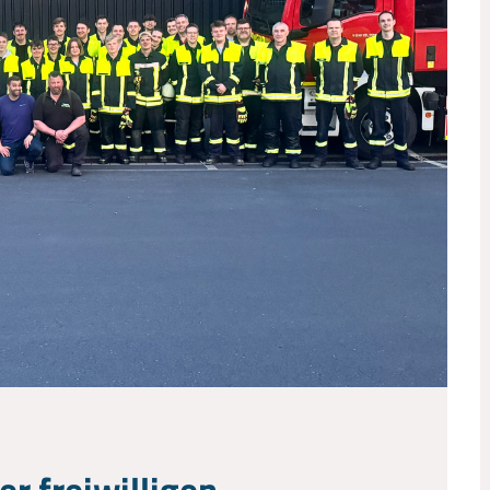
r freiwilligen