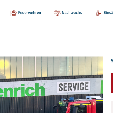
Feuerwehren
Nachwuchs
Einsä