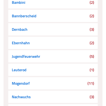
Bambini
(2)
Bannberscheid
(2)
Dernbach
(3)
Ebernhahn
(2)
Jugendfeuerwehr
(5)
Leuterod
(1)
Mogendorf
(11)
Nachwuchs
(3)