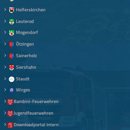
Helferskirchen
Leuterod
Mogendorf
Ötzingen
Sainerholz
Siershahn
Staudt
Wirges
Bambini-Feuerwehren
Jugendfeuerwehren
Downloadportal Intern