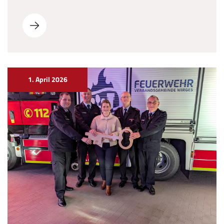
1. April 2026