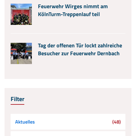
Feuerwehr Wirges nimmt am
KölnTurm-Treppenlauf teil
Tag der offenen Tür lockt zahlreiche
Besucher zur Feuerwehr Dernbach
Filter
Aktuelles
(48)