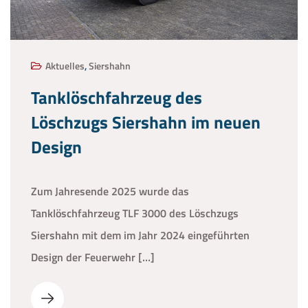
Aktuelles
,
Siershahn
Tanklöschfahrzeug des
Löschzugs Siershahn im neuen
Design
Zum Jahresende 2025 wurde das
Tanklöschfahrzeug TLF 3000 des Löschzugs
Siershahn mit dem im Jahr 2024 eingeführten
Design der Feuerwehr […]