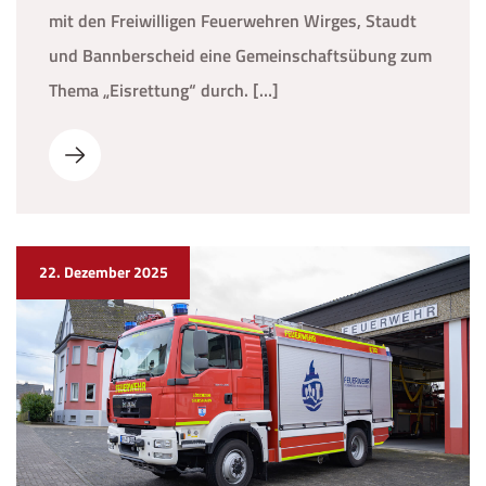
mit den Freiwilligen Feuerwehren Wirges, Staudt
und Bannberscheid eine Gemeinschaftsübung zum
Thema „Eisrettung“ durch. […]
22. Dezember 2025