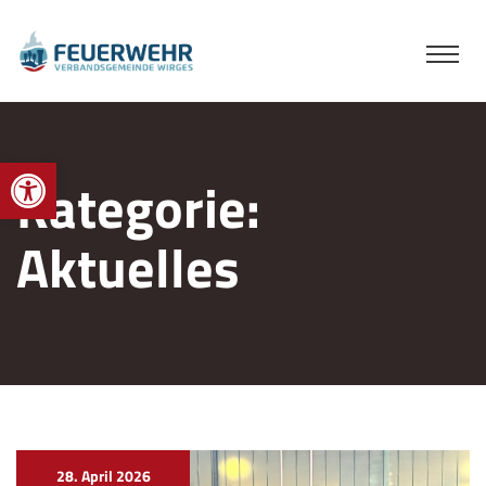
Werkzeugleiste öffnen
Kategorie:
Aktuelles
28. April 2026