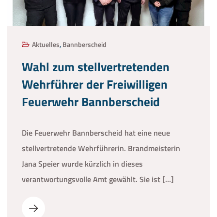
Aktuelles
,
Bannberscheid
Wahl zum stellvertretenden
Wehrführer der Freiwilligen
Feuerwehr Bannberscheid
Die Feuerwehr Bannberscheid hat eine neue
stellvertretende Wehrführerin. Brandmeisterin
Jana Speier wurde kürzlich in dieses
verantwortungsvolle Amt gewählt. Sie ist […]