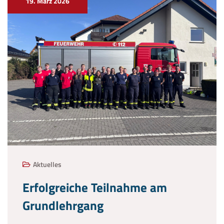
19. März 2026
Aktuelles
Erfolgreiche Teilnahme am
Grundlehrgang