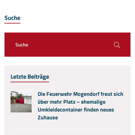
Suche
Letzte Beiträge
Die Feuerwehr Mogendorf freut sich
über mehr Platz – ehemalige
Umkleidecontainer finden neues
Zuhause