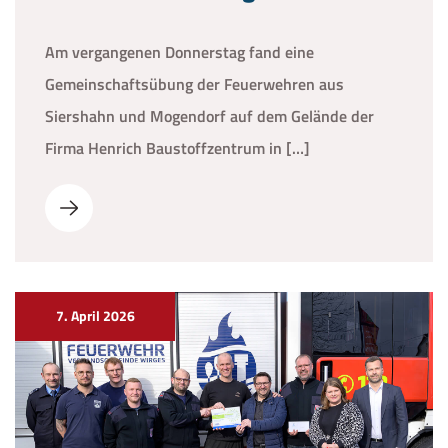
Am vergangenen Donnerstag fand eine
Gemeinschaftsübung der Feuerwehren aus
Siershahn und Mogendorf auf dem Gelände der
Firma Henrich Baustoffzentrum in […]
7. April 2026