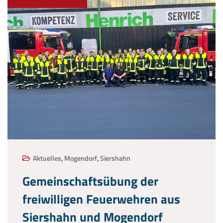
Aktuelles
,
Mogendorf
,
Siershahn
Gemeinschaftsübung der
freiwilligen Feuerwehren aus
Siershahn und Mogendorf