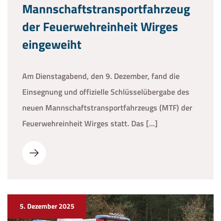
Mannschaftstransportfahrzeug
der Feuerwehreinheit Wirges
eingeweiht
Am Dienstagabend, den 9. Dezember, fand die
Einsegnung und offizielle Schlüsselübergabe des
neuen Mannschaftstransportfahrzeugs (MTF) der
Feuerwehreinheit Wirges statt. Das […]
5. Dezember 2025