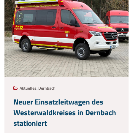
Aktuelles
,
Dernbach
Neuer Einsatzleitwagen des
Westerwaldkreises in Dernbach
stationiert