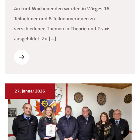
An fünf Wochenenden wurden in Wirges 16
Teilnehmer und 8 Teilnehmerinnen zu
verschiedenen Themen in Theorie und Praxis
ausgebildet. Zu […]
27. Januar 2026