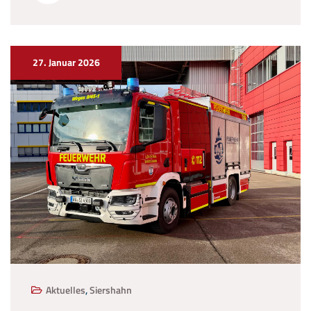
27. Januar 2026
Aktuelles
,
Siershahn