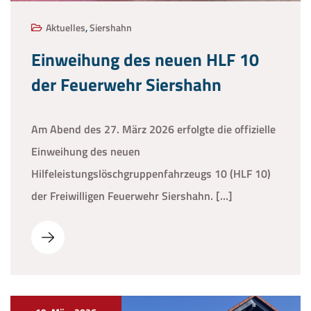
Aktuelles
,
Siershahn
Einweihung des neuen HLF 10
der Feuerwehr Siershahn
Am Abend des 27. März 2026 erfolgte die offizielle
Einweihung des neuen
Hilfeleistungslöschgruppenfahrzeugs 10 (HLF 10)
der Freiwilligen Feuerwehr Siershahn. […]