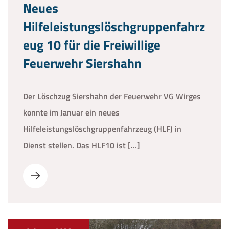
Neues
Hilfeleistungslöschgruppenfahrz
eug 10 für die Freiwillige
Feuerwehr Siershahn
Der Löschzug Siershahn der Feuerwehr VG Wirges
konnte im Januar ein neues
Hilfeleistungslöschgruppenfahrzeug (HLF) in
Dienst stellen. Das HLF10 ist […]