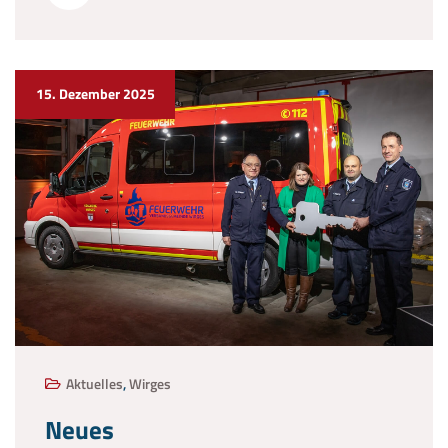
15. Dezember 2025
Aktuelles
,
Wirges
Neues