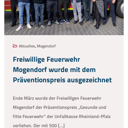
Aktuelles
,
Mogendorf
Freiwillige Feuerwehr
Mogendorf wurde mit dem
Präventionspreis ausgezeichnet
Ende März wurde der Freiwilligen Feuerwehr
Mogendorf der Präventionspreis „Gesunde und
fitte Feuerwehr“ der Unfallkasse Rheinland-Pfalz
verliehen. Der mit 500 […]